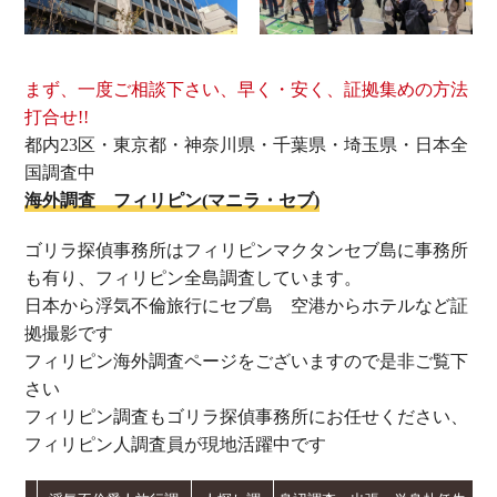
まず、一度ご相談下さい、早く・安く、証拠集めの方法
打合せ!!
都内23区・東京都・神奈川県・千葉県・埼玉県・日本全
国調査中
海外調査 フィリピン(マニラ・セブ)
ゴリラ探偵事務所はフィリピンマクタンセブ島に事務所
も有り、フィリピン全島調査しています。
日本から浮気不倫旅行にセブ島 空港からホテルなど証
拠撮影です
フィリピン海外調査ページをございますので是非ご覧下
さい
フィリピン調査もゴリラ探偵事務所にお任せください、
フィリピン人調査員が現地活躍中です