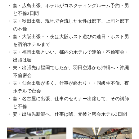
妻・広島出張、ホテルがコネクティングルーム予約・男
と不倫2日間
夫・秋田出張、現地で合流した女性は部下、上司と部下
の不倫
妻・大阪出張・・夜は大阪ホスト遊びの連日・ホスト男
を宿泊ホテルまで
夫・福岡出張といい、都内のホテルで連泊・不倫密会・
出張は嘘
夫・出張先は福岡でしたが、羽田空港から沖縄へ・沖縄
不倫密会
夫・仙台出張が多く、仕事が終わり・・同級生不倫、夜
ホテルで密会
妻・名古屋に出張、仕事のセミナー出席して、その講師
と不倫
妻・出張先新潟へ、仕事は嘘、元彼と密会ホテル3日間