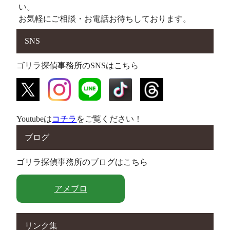
い。
お気軽にご相談・お電話お待ちしております。
SNS
ゴリラ探偵事務所のSNSはこちら
Youtubeは
コチラ
をご覧ください！
ブログ
ゴリラ探偵事務所のブログはこちら
アメブロ
リンク集