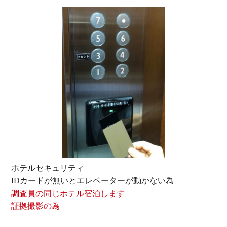
ホテルセキュリティ
IDカードが無いとエレベーターが動かない為
調査員の同じホテル宿泊します
証拠撮影の為