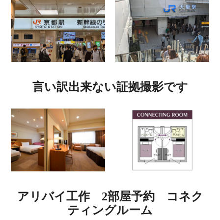
言い訳出来ない証拠撮影です
アリバイ工作 2部屋予約 コネク
ティングルーム