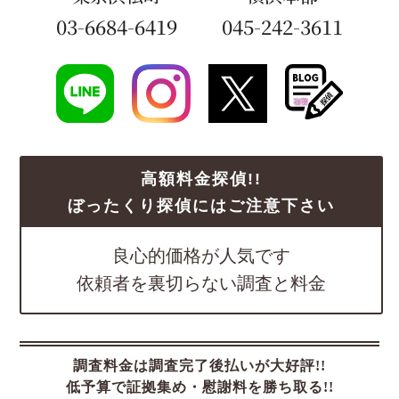
03-6684-6419
045-242-3611
高額料金探偵!!
ぼったくり探偵にはご注意下さい
良心的価格が人気です
依頼者を裏切らない調査と料金
調査料金は調査完了後払いが大好評!!
低予算で証拠集め・慰謝料を勝ち取る!!