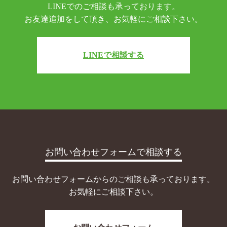
LINEでのご相談も承っております。
お友達追加をして頂き、お気軽にご相談下さい。
LINEで相談する
お問い合わせフォームで相談する
お問い合わせフォームからのご相談も承っております。
お気軽にご相談下さい。