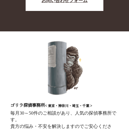
お問い合わせフォーム
ゴリラ探偵事務所
< 東京・神奈川・埼玉・千葉 >
毎月30～50件のご相談があり、人気の探偵事務所で
す。
貴方の悩み・不安を解決しますのでご安心くださ