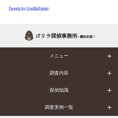
Tweets by GorillaTantei
ゴリラ探偵事務所
< 横浜本部 >
メニュー
調査内容
探偵知識
調査実例一覧