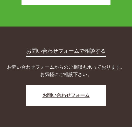
お問い合わせフォームで相談する
お問い合わせフォームからのご相談も承っております。
お気軽にご相談下さい。
お問い合わせフォーム