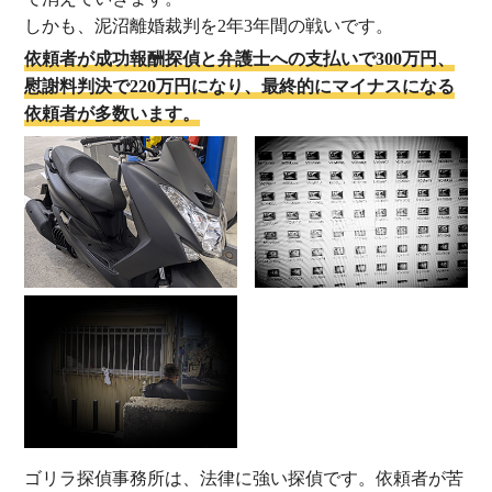
しかも、泥沼離婚裁判を2年3年間の戦いです。
依頼者が成功報酬探偵と弁護士への支払いで300万円、
慰謝料判決で220万円になり、最終的にマイナスになる
依頼者が多数います。
ゴリラ探偵事務所は、法律に強い探偵です。依頼者が苦