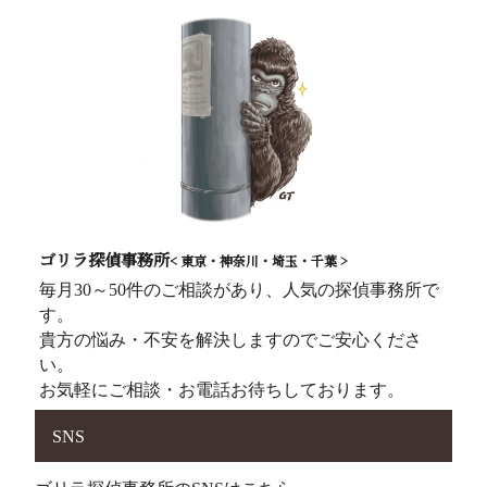
ゴリラ探偵事務所
< 東京・神奈川・埼玉・千葉 >
毎月30～50件のご相談があり、人気の探偵事務所で
す。
貴方の悩み・不安を解決しますのでご安心くださ
い。
お気軽にご相談・お電話お待ちしております。
SNS