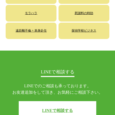
モラハラ
慰謝料の時効
遠距離不倫 + 単身赴任
探偵学校ビジネス
LINEで相談する
LINEでのご相談も承っております。
お友達追加をして頂き、お気軽にご相談下さい。
LINEで相談する