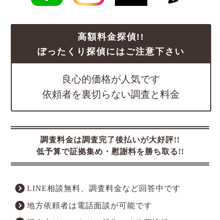
高額料金探偵!!
ぼったくり探偵にはご注意下さい
良心的価格が人気です
依頼者を裏切らない調査と料金
調査料金は調査完了後払いが大好評!!
低予算で証拠集め・慰謝料を勝ち取る!!
LINE相談無料、調査料金など回答中です
地方依頼者は電話面談が可能です